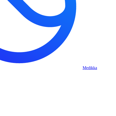
Medikka